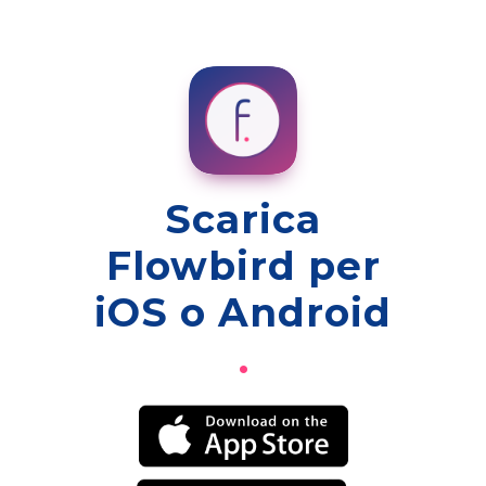
Scarica
Flowbird per
iOS o Android