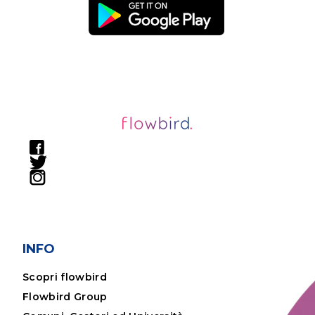
INFO
Scopri flowbird
Flowbird Group