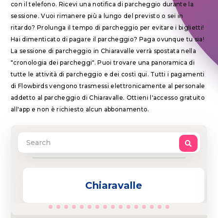
con il telefono. Ricevi una notifica di parcheggio durante la
sessione. Vuoi rimanere più a lungo del previsto o sei in
ritardo? Prolunga il tempo di parcheggio per evitare i biglietti!
Hai dimenticato di pagare il parcheggio? Paga ovunque tu sia!
La sessione di parcheggio in Chiaravalle verrà spostata nella
"cronologia dei parcheggi". Puoi trovare una panoramica di
tutte le attività di parcheggio e dei costi qui. Tutti i pagamenti
di Flowbirds vengono trasmessi elettronicamente al personale
addetto al parcheggio di Chiaravalle. Ottieni l'accesso gratuito
all'app e non è richiesto alcun abbonamento.
Chiaravalle