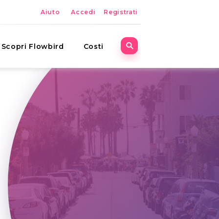
Aiuto
Accedi
Registrati
Scopri Flowbird
Costi