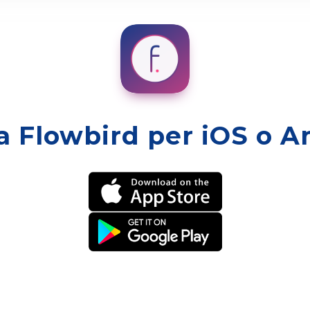
a Flowbird per iOS o A