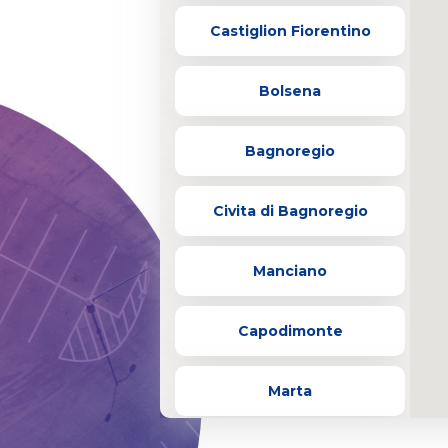
Castiglion Fiorentino
Bolsena
Bagnoregio
Civita di Bagnoregio
Manciano
Capodimonte
Marta