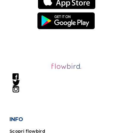
INFO
Scopri flowbird