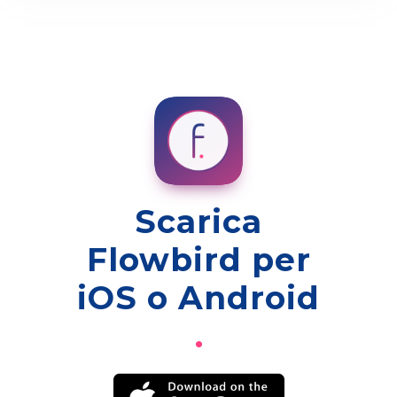
Scarica
Flowbird per
iOS o Android