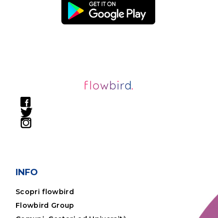
INFO
Scopri flowbird
Flowbird Group