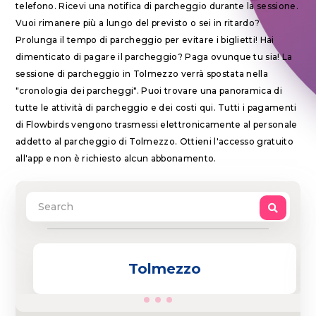
telefono. Ricevi una notifica di parcheggio durante la sessione.
Vuoi rimanere più a lungo del previsto o sei in ritardo?
Prolunga il tempo di parcheggio per evitare i biglietti! Hai
dimenticato di pagare il parcheggio? Paga ovunque tu sia! La
sessione di parcheggio in Tolmezzo verrà spostata nella
"cronologia dei parcheggi". Puoi trovare una panoramica di
tutte le attività di parcheggio e dei costi qui. Tutti i pagamenti
di Flowbirds vengono trasmessi elettronicamente al personale
addetto al parcheggio di Tolmezzo. Ottieni l'accesso gratuito
all'app e non è richiesto alcun abbonamento.
Tolmezzo