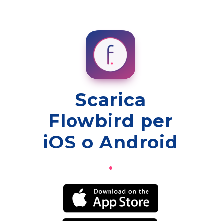
Scarica
Flowbird per
iOS o Android